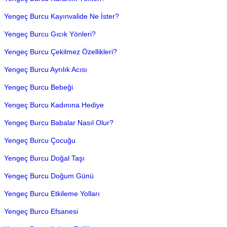
Yengeç Burcu Kayınvalide Ne İster?
Yengeç Burcu Gıcık Yönleri?
Yengeç Burcu Çekilmez Özellikleri?
Yengeç Burcu Ayrılık Acısı
Yengeç Burcu Bebeği
Yengeç Burcu Kadınına Hediye
Yengeç Burcu Babalar Nasıl Olur?
Yengeç Burcu Çocuğu
Yengeç Burcu Doğal Taşı
Yengeç Burcu Doğum Günü
Yengeç Burcu Etkileme Yolları
Yengeç Burcu Efsanesi