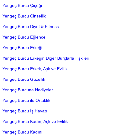
Yengeç Burcu Çiçeği
Yengeç Burcu Cinsellik
Yengeç Burcu Diyet & Fitness
Yengeç Burcu Eğlence
Yengeç Burcu Erkeği
Yengeç Burcu Erkeğin Diğer Burçlarla İlişkileri
Yengeç Burcu Erkek, Aşk ve Evlilik
Yengeç Burcu Güzellik
Yengeç Burcuna Hediyeler
Yengeç Burcu ile Ortaklık
Yengeç Burcu İş Hayatı
Yengeç Burcu Kadın, Aşk ve Evlilik
Yengeç Burcu Kadını