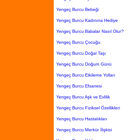
Yengeç Burcu Bebeği
Yengeç Burcu Kadınına Hediye
Yengeç Burcu Babalar Nasıl Olur?
Yengeç Burcu Çocuğu
Yengeç Burcu Doğal Taşı
Yengeç Burcu Doğum Günü
Yengeç Burcu Etkileme Yolları
Yengeç Burcu Efsanesi
Yengeç Burcu Aşk ve Evlilik
Yengeç Burcu Fiziksel Özellikleri
Yengeç Burcu Hastalıkları
Yengeç Burcu Merkür İlişkisi