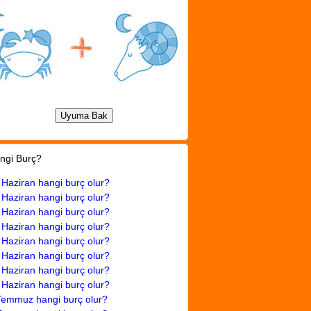
ngi Burç?
 Haziran hangi burç olur?
 Haziran hangi burç olur?
 Haziran hangi burç olur?
 Haziran hangi burç olur?
 Haziran hangi burç olur?
 Haziran hangi burç olur?
 Haziran hangi burç olur?
 Haziran hangi burç olur?
Temmuz hangi burç olur?