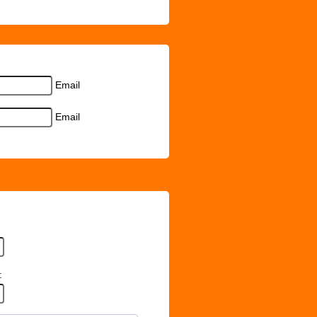
Email
Email
: