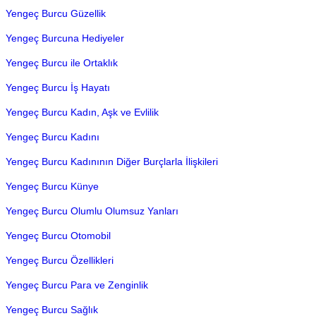
Yengeç Burcu Güzellik
Yengeç Burcuna Hediyeler
Yengeç Burcu ile Ortaklık
Yengeç Burcu İş Hayatı
Yengeç Burcu Kadın, Aşk ve Evlilik
Yengeç Burcu Kadını
Yengeç Burcu Kadınının Diğer Burçlarla İlişkileri
Yengeç Burcu Künye
Yengeç Burcu Olumlu Olumsuz Yanları
Yengeç Burcu Otomobil
Yengeç Burcu Özellikleri
Yengeç Burcu Para ve Zenginlik
Yengeç Burcu Sağlık