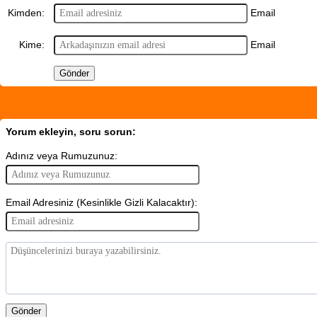
Email
Kimden:
Email
Kime:
Yorum ekleyin, soru sorun:
Adınız veya Rumuzunuz:
Email Adresiniz (Kesinlikle Gizli Kalacaktır):