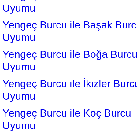
Uyumu
Yengeç Burcu ile Başak Bur
Uyumu
Yengeç Burcu ile Boğa Burc
Uyumu
Yengeç Burcu ile İkizler Burc
Uyumu
Yengeç Burcu ile Koç Burcu
Uyumu