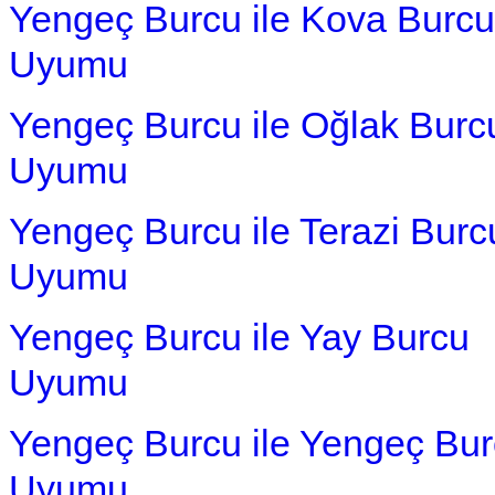
Yengeç Burcu ile Kova Burcu
Uyumu
Yengeç Burcu ile Oğlak Burc
Uyumu
Yengeç Burcu ile Terazi Burc
Uyumu
Yengeç Burcu ile Yay Burcu
Uyumu
Yengeç Burcu ile Yengeç Bu
Uyumu