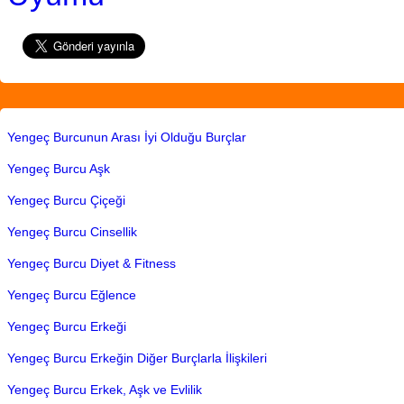
Yengeç Burcunun Arası İyi Olduğu Burçlar
Yengeç Burcu Aşk
Yengeç Burcu Çiçeği
Yengeç Burcu Cinsellik
Yengeç Burcu Diyet & Fitness
Yengeç Burcu Eğlence
Yengeç Burcu Erkeği
Yengeç Burcu Erkeğin Diğer Burçlarla İlişkileri
Yengeç Burcu Erkek, Aşk ve Evlilik