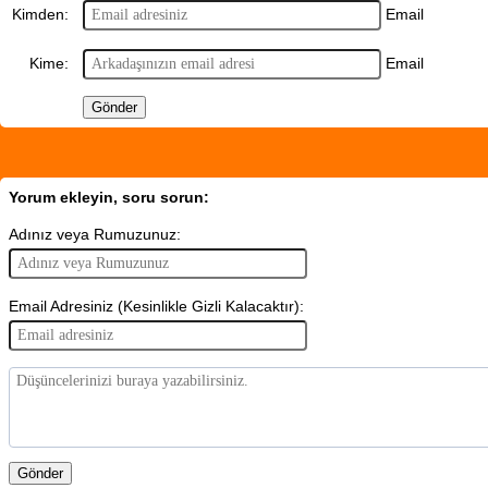
Email
Kimden:
Email
Kime:
Yorum ekleyin, soru sorun:
Adınız veya Rumuzunuz:
Email Adresiniz (Kesinlikle Gizli Kalacaktır):