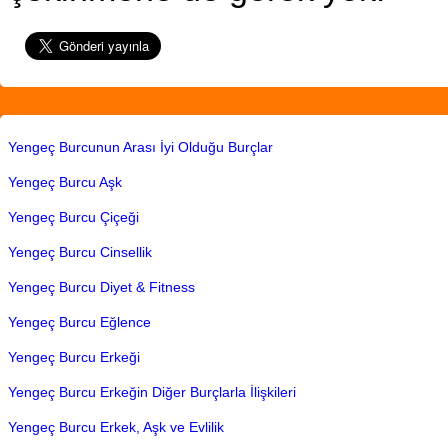
Yengeç Burcunun Arası İyi Olduğu Burçlar
Yengeç Burcu Aşk
Yengeç Burcu Çiçeği
Yengeç Burcu Cinsellik
Yengeç Burcu Diyet & Fitness
Yengeç Burcu Eğlence
Yengeç Burcu Erkeği
Yengeç Burcu Erkeğin Diğer Burçlarla İlişkileri
Yengeç Burcu Erkek, Aşk ve Evlilik