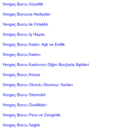
Yengeç Burcu Güzellik
Yengeç Burcuna Hediyeler
Yengeç Burcu ile Ortaklık
Yengeç Burcu İş Hayatı
Yengeç Burcu Kadın, Aşk ve Evlilik
Yengeç Burcu Kadını
Yengeç Burcu Kadınının Diğer Burçlarla İlişkileri
Yengeç Burcu Künye
Yengeç Burcu Olumlu Olumsuz Yanları
Yengeç Burcu Otomobil
Yengeç Burcu Özellikleri
Yengeç Burcu Para ve Zenginlik
Yengeç Burcu Sağlık