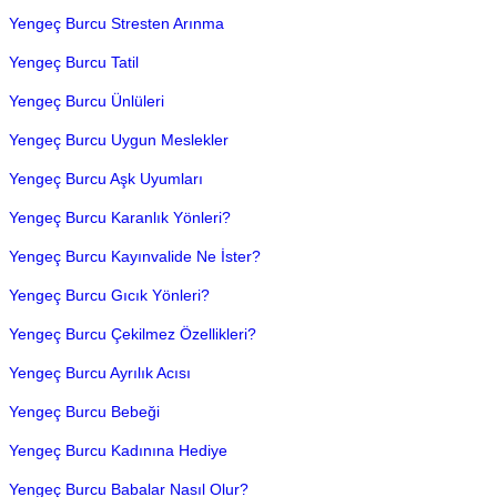
Yengeç Burcu Stresten Arınma
Yengeç Burcu Tatil
Yengeç Burcu Ünlüleri
Yengeç Burcu Uygun Meslekler
Yengeç Burcu Aşk Uyumları
Yengeç Burcu Karanlık Yönleri?
Yengeç Burcu Kayınvalide Ne İster?
Yengeç Burcu Gıcık Yönleri?
Yengeç Burcu Çekilmez Özellikleri?
Yengeç Burcu Ayrılık Acısı
Yengeç Burcu Bebeği
Yengeç Burcu Kadınına Hediye
Yengeç Burcu Babalar Nasıl Olur?