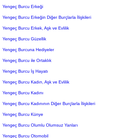
Yengeç Burcu Erkeği
Yengeç Burcu Erkeğin Diğer Burçlarla İlişkileri
Yengeç Burcu Erkek, Aşk ve Evlilik
Yengeç Burcu Güzellik
Yengeç Burcuna Hediyeler
Yengeç Burcu ile Ortaklık
Yengeç Burcu İş Hayatı
Yengeç Burcu Kadın, Aşk ve Evlilik
Yengeç Burcu Kadını
Yengeç Burcu Kadınının Diğer Burçlarla İlişkileri
Yengeç Burcu Künye
Yengeç Burcu Olumlu Olumsuz Yanları
Yengeç Burcu Otomobil