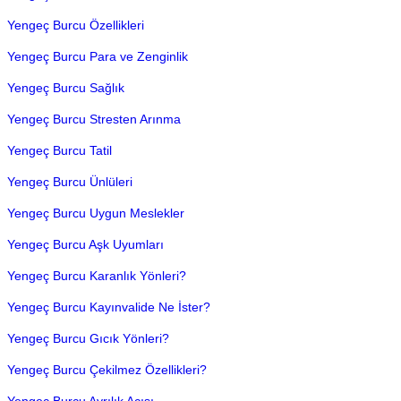
Yengeç Burcu Özellikleri
Yengeç Burcu Para ve Zenginlik
Yengeç Burcu Sağlık
Yengeç Burcu Stresten Arınma
Yengeç Burcu Tatil
Yengeç Burcu Ünlüleri
Yengeç Burcu Uygun Meslekler
Yengeç Burcu Aşk Uyumları
Yengeç Burcu Karanlık Yönleri?
Yengeç Burcu Kayınvalide Ne İster?
Yengeç Burcu Gıcık Yönleri?
Yengeç Burcu Çekilmez Özellikleri?