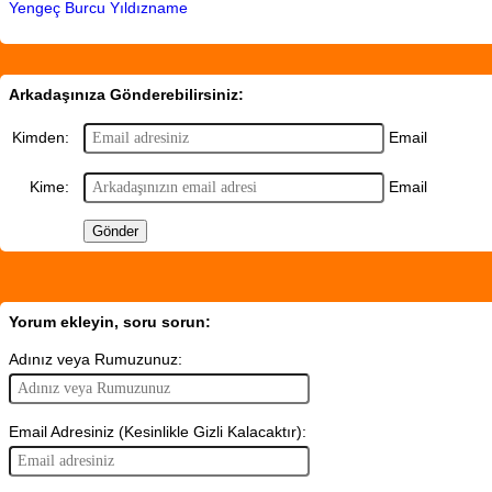
Yengeç Burcu Yıldızname
Arkadaşınıza Gönderebilirsiniz:
Email
Kimden:
Email
Kime:
Yorum ekleyin, soru sorun:
Adınız veya Rumuzunuz:
Email Adresiniz (Kesinlikle Gizli Kalacaktır):