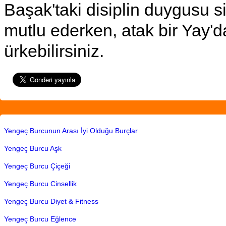
Başak'taki disiplin duygusu si
mutlu ederken, atak bir Yay'
ürkebilirsiniz.
Yengeç Burcunun Arası İyi Olduğu Burçlar
Yengeç Burcu Aşk
Yengeç Burcu Çiçeği
Yengeç Burcu Cinsellik
Yengeç Burcu Diyet & Fitness
Yengeç Burcu Eğlence