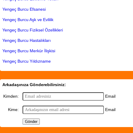
Yengeç Burcu Efsanesi
Yengeç Burcu Aşk ve Evlilik
Yengeç Burcu Fiziksel Özellikleri
Yengeç Burcu Hastalıkları
Yengeç Burcu Merkür İlişkisi
Yengeç Burcu Yıldızname
Arkadaşınıza Gönderebilirsiniz:
Email
Kimden:
Email
Kime: