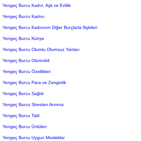
Yengeç Burcu Kadın, Aşk ve Evlilik
Yengeç Burcu Kadını
Yengeç Burcu Kadınının Diğer Burçlarla İlişkileri
Yengeç Burcu Künye
Yengeç Burcu Olumlu Olumsuz Yanları
Yengeç Burcu Otomobil
Yengeç Burcu Özellikleri
Yengeç Burcu Para ve Zenginlik
Yengeç Burcu Sağlık
Yengeç Burcu Stresten Arınma
Yengeç Burcu Tatil
Yengeç Burcu Ünlüleri
Yengeç Burcu Uygun Meslekler