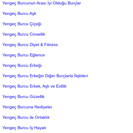
Yengeç Burcunun Arası İyi Olduğu Burçlar
Yengeç Burcu Aşk
Yengeç Burcu Çiçeği
Yengeç Burcu Cinsellik
Yengeç Burcu Diyet & Fitness
Yengeç Burcu Eğlence
Yengeç Burcu Erkeği
Yengeç Burcu Erkeğin Diğer Burçlarla İlişkileri
Yengeç Burcu Erkek, Aşk ve Evlilik
Yengeç Burcu Güzellik
Yengeç Burcuna Hediyeler
Yengeç Burcu ile Ortaklık
Yengeç Burcu İş Hayatı